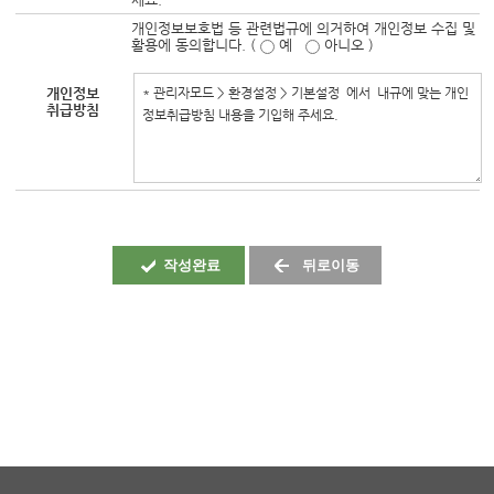
개인정보보호법 등 관련법규에 의거하여 개인정보 수집 및
활용에 동의합니다. (
예
아니오 )
개인정보
취급방침
작성완료
뒤로이동