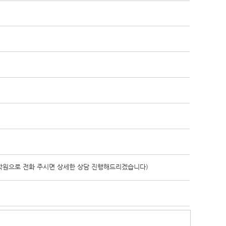
 학원으로 전화 주시면 상세한 상담 진행해드리겠습니다)