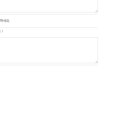
하세요.
 )