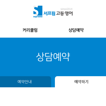
커리큘럼
상담예약
상담예약
예약안내
예약하기