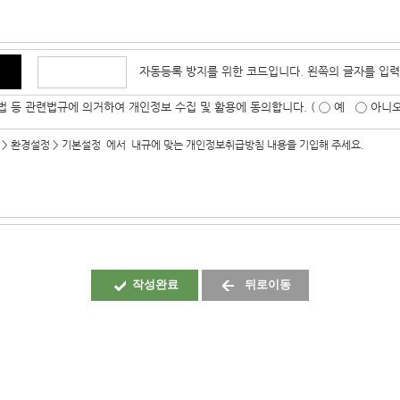
자동등록 방지를 위한 코드입니다. 왼쪽의 글자를 입력
 등 관련법규에 의거하여 개인정보 수집 및 활용에 동의합니다. (
예
아니오
작성완료
뒤로이동