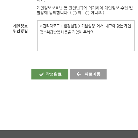
개인정보보호법 등 관련법규에 의거하여 개인정보 수집 및
활용에 동의합니다. (
예
아니오 )
개인정보
취급방침
작성완료
뒤로이동