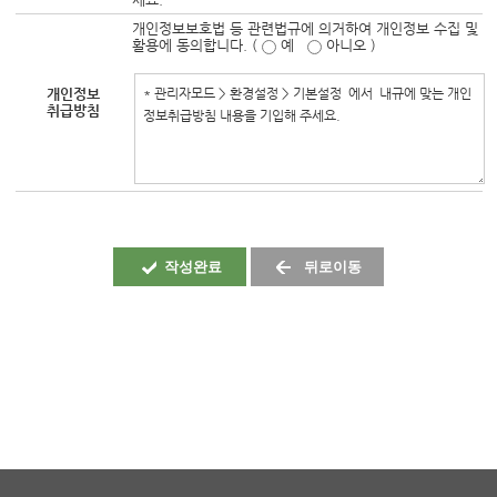
개인정보보호법 등 관련법규에 의거하여 개인정보 수집 및
활용에 동의합니다. (
예
아니오 )
개인정보
취급방침
작성완료
뒤로이동