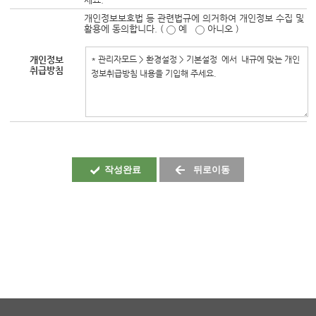
개인정보보호법 등 관련법규에 의거하여 개인정보 수집 및
활용에 동의합니다. (
예
아니오 )
개인정보
취급방침
작성완료
뒤로이동