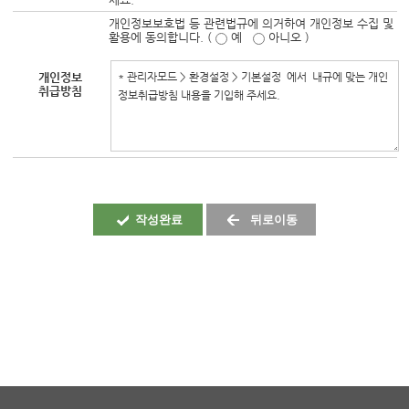
개인정보보호법 등 관련법규에 의거하여 개인정보 수집 및
활용에 동의합니다. (
예
아니오 )
개인정보
취급방침
작성완료
뒤로이동