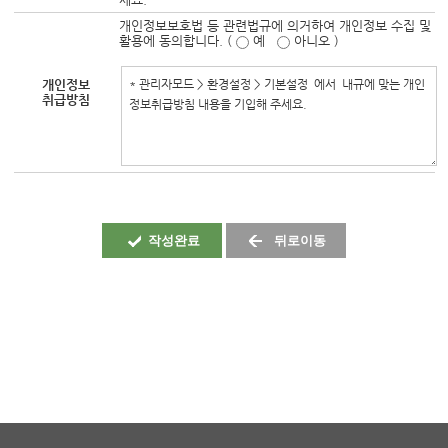
개인정보보호법 등 관련법규에 의거하여 개인정보 수집 및
활용에 동의합니다. (
예
아니오 )
개인정보
취급방침
작성완료
뒤로이동