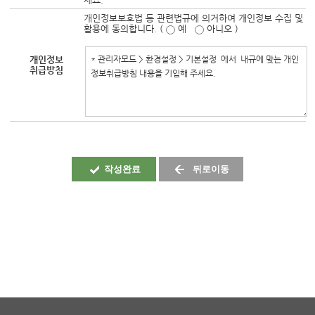
개인정보보호법 등 관련법규에 의거하여 개인정보 수집 및
활용에 동의합니다. (
예
아니오 )
개인정보
취급방침
작성완료
뒤로이동