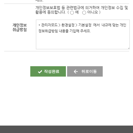
개인정보보호법 등 관련법규에 의거하여 개인정보 수집 및
활용에 동의합니다. (
예
아니오 )
개인정보
취급방침
작성완료
뒤로이동