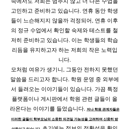
속에서도 저희는 멈추지 않고 더 나은 수업을
고민하고 준비하고 있습니다. 연휴 동안 학생
들이 느슨해지지 않을까 걱정되어, 연휴 이후
의 정규 수업에서 확인할 숙제와 테스트를 철
저히 준비하고 있습니다. 이는 학생들의 학습
리듬을 유지하고자 하는 저희의 작은 노력입
니다.
모처럼 여유가 생기니, 그동안 전하지 못했던
말씀을 드리고자 합니다. 학원 운영 중 외부에
서 들려오는 이야기들이 있습니다.
가끔 특정
플랫폼이나 게시판에서 학원 관련 글들이 올
라온다는 이야기를 들었습니다.
저나 학원 관계자들은
이러한 글들이 학부모님의 소중한 의견일 가능성을 고려하며 신중히 받
초기에는 정보의 정확성을 확인