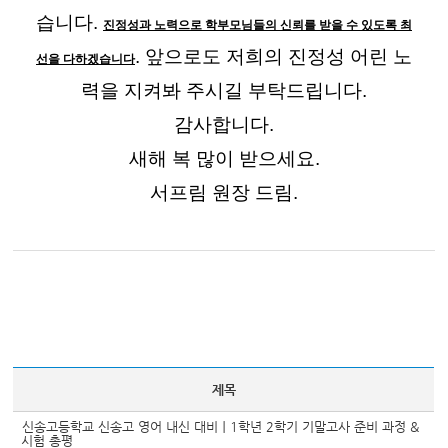
습니다.
진정성과 노력으로 학부모님들의 신뢰를 받을 수 있도록 최
. 앞으로도 저희의 진정성 어린 노
선을 다하겠습니다
력을 지켜봐 주시길 부탁드립니다.
감사합니다.
새해 복 많이 받으세요.
서프림 원장 드림.
제목
신송고등학교 신송고 영어 내신 대비｜1학년 2학기 기말고사 준비 과정 &
시험 총평