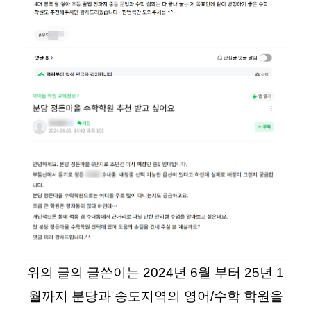
위의 글의 글쓴이는 2024년 6월 부터 25년 1
월까지 분당과 송도지역의 영어/수학 학원을