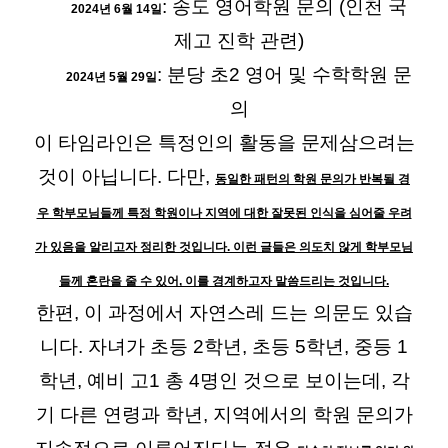
: 송도 영어학원 문의 (인천 국
2024년 6월 14일
제고 진학 관련)
: 분당 초2 영어 및 수학학원 문
2024년 5월 29일
의
이 타임라인은 특정인의 활동을 문제삼으려는
것이 아닙니다. 다만,
동일한 패턴의 학원 문의가 반복될 경
우 학부모님들께 특정 학원이나 지역에 대한 잘못된 인식을 심어줄 우려
가 있음을 알리고자 정리한 것입니다. 이런 글들은 의도치 않게 학부모님
들께 혼란을 줄 수 있어, 이를 경계하고자 말씀드리는 것입니다.
한편, 이 과정에서 자연스레 드는 의문도 있습
니다. 자녀가 초등 2학년, 초등 5학년, 중등 1
학년, 예비 고1 총 4명인 것으로 보이는데, 각
기 다른 연령과 학년, 지역에서의 학원 문의가