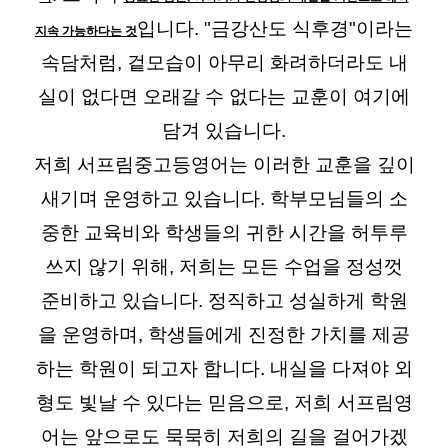
입니다. "금강산도 식후경"이라는
지속 가능하다는 것
속담처럼, 겉모습이 아무리 화려하더라도 내
실이 없다면 오래갈 수 없다는 교훈이 여기에
담겨 있습니다.
저희 서프림중고등영어는 이러한 교훈을 깊이
새기며 운영하고 있습니다. 학부모님들의 소
중한 교육비와 학생들의 귀한 시간을 허투루
쓰지 않기 위해, 저희는 모든 수업을 정성껏
준비하고 있습니다. 정직하고 성실하게 학원
을 운영하며, 학생들에게 진정한 가치를 제공
하는 학원이 되고자 합니다. 내실을 다져야 외
형도 빛날 수 있다는 믿음으로, 저희 서프림영
어는 앞으로도 묵묵히 저희의 길을 걸어가겠