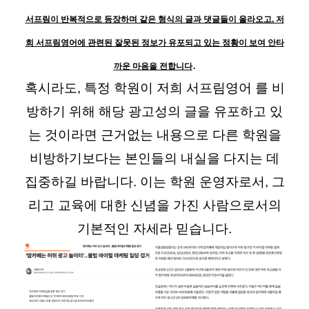
서프림이 반복적으로 등장하며 같은 형식의 글과 댓글들이 올라오고, 저
희 서프림영어에 관련된 잘못된 정보가 유포되고 있는 정황이 보여 안타
.
까운 마음을 전합니다
혹시라도, 특정 학원이 저희 서프림영어 를 비
방하기 위해 해당 광고성의 글을 유포하고 있
는 것이라면 근거없는 내용으로 다른 학원을
비방하기보다는 본인들의 내실을 다지는 데
집중하길 바랍니다. 이는 학원 운영자로서, 그
리고 교육에 대한 신념을 가진 사람으로서의
기본적인 자세라 믿습니다.