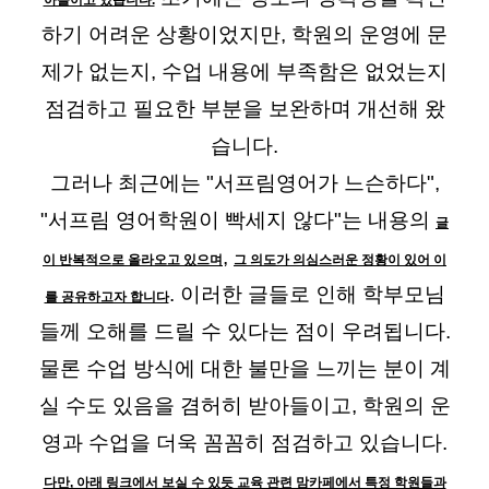
아들이고 있습니다.
하기 어려운 상황이었지만, 학원의 운영에 문
제가 없는지, 수업 내용에 부족함은 없었는지
점검하고 필요한 부분을 보완하며 개선해 왔
습니다.
그러나 최근에는 "서프림영어가 느슨하다",
"서프림 영어학원이 빡세지 않다"는 내용의
글
,
이 반복적으로 올라오고 있으며
그 의도가 의심스러운 정황이 있어 이
. 이러한 글들로 인해 학부모님
를 공유하고자 합니다
들께 오해를 드릴 수 있다는 점이 우려됩니다.
물론 수업 방식에 대한 불만을 느끼는 분이 계
실 수도 있음을 겸허히 받아들이고, 학원의 운
영과 수업을 더욱 꼼꼼히 점검하고 있습니다.
다만, 아래 링크에서 보실 수 있듯 교육 관련 맘카페에서 특정 학원들과